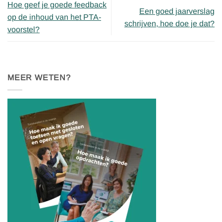
Hoe geef je goede feedback
Een goed jaarverslag
op de inhoud van het PTA-
schrijven, hoe doe je dat?
voorstel?
MEER WETEN?