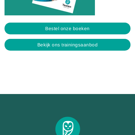
Bestel onze boeken
Bekijk ons trainingsaanbod