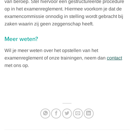
van beroep. Stel hiervoor een gestructureerde procedure
op in het examenreglement. Hiermee voorkom je dat de
examencommissie onnodig in stelling wordt gebracht bij
zaken waarin zij geen zeggenschap heeft.
Meer weten?
Wil je meer weten over het opstellen van het
examenreglement of onze trainingen, neem dan
contact
met ons op.