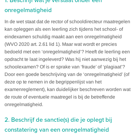
onregelmatigheid
In de wet staat dat de rector of schooldirecteur maatregelen
kan opleggen als een leerling zich tijdens het school- of
eindexamen schuldig maakt aan een onregelmatigheid
(WVO 2020 art. 2.61 lid 1). Maar wat wordt er precies
bedoeld met een ‘onregelmatigheid’? Heeft de leerling een
opdracht te laat ingeleverd? Was hij niet aanwezig bij het
schoolexamen? Of is er sprake van ‘fraude’ of ‘plagiaat’?
Door een goede beschrijving van de ‘onregelmatigheid’ (of
deze op te nemen in de begrippenlijst van het
examenreglement), kan duidelijker beschreven worden wat
de route of eventuele maatregel is bij de betreffende
onregelmatigheid.
2. Beschrijf de sanctie(s) die je oplegt bij
constatering van een onregelmatigheid