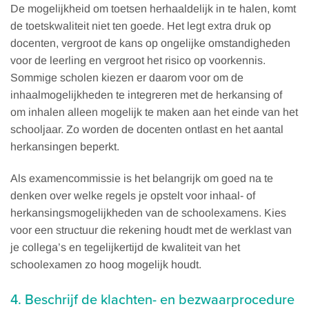
De mogelijkheid om toetsen herhaaldelijk in te halen, komt
de toetskwaliteit niet ten goede. Het legt extra druk op
docenten, vergroot de kans op ongelijke omstandigheden
voor de leerling en vergroot het risico op voorkennis.
Sommige scholen kiezen er daarom voor om de
inhaalmogelijkheden te integreren met de herkansing of
om inhalen alleen mogelijk te maken aan het einde van het
schooljaar. Zo worden de docenten ontlast en het aantal
herkansingen beperkt.
Als examencommissie is het belangrijk om goed na te
denken over welke regels je opstelt voor inhaal- of
herkansingsmogelijkheden van de schoolexamens. Kies
voor een structuur die rekening houdt met de werklast van
je collega’s en tegelijkertijd de kwaliteit van het
schoolexamen zo hoog mogelijk houdt.
4. Beschrijf de klachten- en bezwaarprocedure