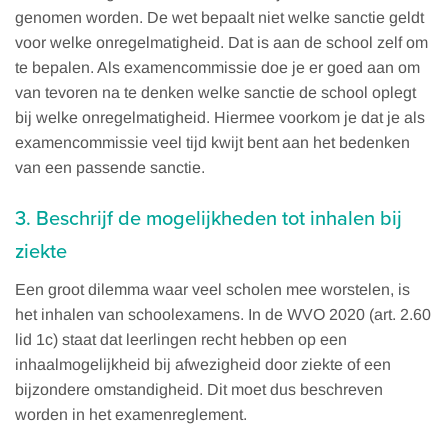
genomen worden. De wet bepaalt niet welke sanctie geldt
voor welke onregelmatigheid. Dat is aan de school zelf om
te bepalen. Als examencommissie doe je er goed aan om
van tevoren na te denken welke sanctie de school oplegt
bij welke onregelmatigheid. Hiermee voorkom je dat je als
examencommissie veel tijd kwijt bent aan het bedenken
van een passende sanctie.
3. Beschrijf de mogelijkheden tot inhalen bij
ziekte
Een groot dilemma waar veel scholen mee worstelen, is
het inhalen van schoolexamens. In de WVO 2020 (art. 2.60
lid 1c) staat dat leerlingen recht hebben op een
inhaalmogelijkheid bij afwezigheid door ziekte of een
bijzondere omstandigheid. Dit moet dus beschreven
worden in het examenreglement.