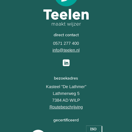
direct contact
0571 277 400
info@teelen.nl
bezoekadres
Kasteel "De Lathmer"
Lathmerweg 5
7384 AD WILP
Routebeschrijving
gecertificeerd