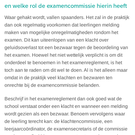
en welke rol de examencommissie hierin heeft
Waar gehakt wordt, vallen spaanders. Het zal in de praktijk
dan ook regelmatig voorkomen dat leerlingen melding
maken van mogelijke onregelmatigheden rondom het
examen. Dit kan uiteenlopen van een klacht over
geluidsoverlast tot een bezwaar tegen de beoordeling van
het examen. Hoewel het niet wettelijk verplicht is om dit
onderdeel te benoemen in het examenreglement, is het
toch aan te raden om dit wel te doen. Al is het alleen maar
omdat in de praktijk veel klachten en bezwaren ten
onrechte bij de examencommissie belanden.
Beschrijf in het examenreglement dan ook goed wat de
school verstaat onder een klacht en wanneer een melding
wordt gezien als een bezwaar. Benoem vervolgens waar
de leerling terecht kan: de klachtencommissie, een
leerjaarcoördinator, de examensecretaris of de commissie