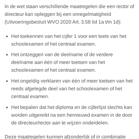
In de wet staan verschillende maatregelen die een rector of
directeur kan opleggen bij een onregelmatigheid
(Uitvoeringsbesluit WVO 2020 Art. 3.58 lid 1a t/m 1d):
Het toekennen van het cijfer 1 voor een toets van het
schoolexamen of het centraal examen.
Het ontzeggen van de deelname of de verdere
deelname aan één of meer toetsen van het
schoolexamen of het centraal examen.
Het ongeldig verklaren van één of meer toetsen van het
reeds afgelegde deel van het schoolexamen of het
centraal examen.
Het bepalen dat het diploma en de cijferlijst slechts kan
worden uitgereikt na een hernieuwd examen in de door
de directeur/rector aan te wijzen onderdelen.
Deze maatregelen kunnen afzonderlijk of in combinatie