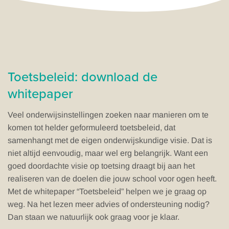
Toetsbeleid: download de
whitepaper
Veel onderwijsinstellingen zoeken naar manieren om te
komen tot helder geformuleerd toetsbeleid, dat
samenhangt met de eigen onderwijskundige visie. Dat is
niet altijd eenvoudig, maar wel erg belangrijk. Want een
goed doordachte visie op toetsing draagt bij aan het
realiseren van de doelen die jouw school voor ogen heeft.
Met de whitepaper “Toetsbeleid” helpen we je graag op
weg. Na het lezen meer advies of ondersteuning nodig?
Dan staan we natuurlijk ook graag voor je klaar.