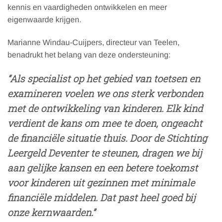
kennis en vaardigheden ontwikkelen en meer
eigenwaarde krijgen.
Marianne Windau-Cuijpers, directeur van Teelen,
benadrukt het belang van deze ondersteuning:
“Als specialist op het gebied van toetsen en
examineren voelen we ons sterk verbonden
met de ontwikkeling van kinderen. Elk kind
verdient de kans om mee te doen, ongeacht
de financiële situatie thuis. Door de Stichting
Leergeld Deventer te steunen, dragen we bij
aan gelijke kansen en een betere toekomst
voor kinderen
uit gezinnen met minimale
financiële middelen. Dat past heel goed bij
onze kernwaarden.”