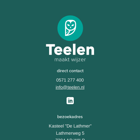
direct contact
0571 277 400
info@teelen.nl
bezoekadres
Kasteel "De Lathmer"
Lathmerweg 5