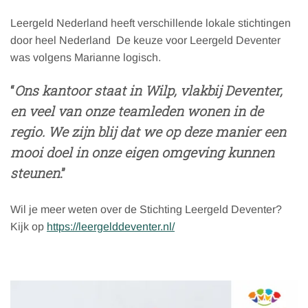
Leergeld Nederland heeft verschillende lokale stichtingen
door heel Nederland De keuze voor Leergeld Deventer
was volgens Marianne logisch.
“
Ons kantoor staat in Wilp, vlakbij Deventer,
en veel van onze teamleden wonen in de
regio. We zijn blij dat we op deze manier een
mooi doel in onze eigen omgeving kunnen
steunen
.”
Wil je meer weten over de Stichting Leergeld Deventer?
Kijk op
https://leergelddeventer.nl/