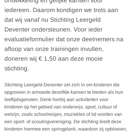
ontwikkeling en gelijke kansen voor
iedereen. Daarom kondigen we trots aan
dat wij vanaf nu Stichting Leergeld
Deventer ondersteunen. Voor ieder
evaluatieformulier dat onze deelnemers na
afloop van onze trainingen invullen,
doneren wij € 1,50 aan deze mooie
stichting.
Stichting Leergeld Deventer zet zich in om kinderen die
opgroeien in armoede dezelfde kansen te bieden als hun
leeftijdsgenoten. Denk hierbij aan activiteiten voor
kinderen op het gebied van onderwijs, sport, cultuur of
welzijn, zoals schoolreisjes, muziekles of lid worden van
een sport- of scoutingvereniging. De stichting biedt deze
kinderen hiermee een springplank, waardoor zij opbloeien,