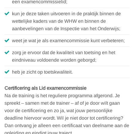
een examencommissielid;
kun je deze taken uitvoeren in de praktijk binnen de
wettelijke kaders van de WHW en binnen de
aanbevelingen van de Inspectie van het Onderwijs;
weet je wat je als examencommissie kunt verbeteren;
zorg je ervoor dat de kwaliteit van toetsing en het
eindniveau voldoende worden geborgd;
heb je zicht op toetskwaliteit.
Certificering als Lid examencommissie
Na de training is het reguliere programma afgerond. Je
spreekt – samen met de trainer – af of je door wilt gaan
voor de certificering en zo ja, wat jouw persoonlijke
deadline hiervoor wordt. Wil je niet door tot certificering?
Dan ontvang je alleen een certificaat van deelname aan de
opleiding en eindigt jouw traject.