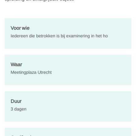
Voor wie
Iedereen die betrokken is bij examinering in het ho
Waar
Meetingplaza Utrecht
Duur
3 dagen