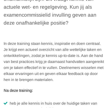
actuele wet- en regelgeving. Kun jij als
examencommissielid invulling geven aan
deze onafhankelijke positie?
In deze training staan kennis, inspiratie en doen centraal.
Je krijgt een actueel overzicht van alle wettelijke taken en
ontwikkelingen, zodat je kennis up-to-date is. Aan de hand
van best practices krijg je daarnaast handvatten aangereikt
om je taken effectief in te vullen. Deelnemers wisselen met
elkaar ervaringen uit en geven elkaar feedback op door
hen in te brengen materialen.
Na deze training:
heb je alle kennis in huis over de huidige taken van