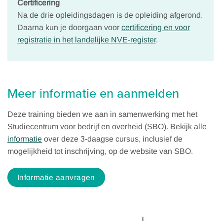
Certificering
Na de drie opleidingsdagen is de opleiding afgerond.
Daarna kun je doorgaan voor
certificering en voor
registratie in het landelijke NVE-register
.
Meer informatie en aanmelden
Deze training bieden we aan in samenwerking met het
Studiecentrum voor bedrijf en overheid (SBO). Bekijk alle
informatie
over deze 3-daagse cursus, inclusief de
mogelijkheid tot inschrijving, op de website van SBO.
Informatie aanvragen