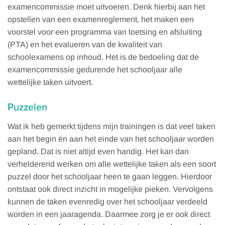
examencommissie moet uitvoeren. Denk hierbij aan het
opstellen van een examenreglement, het maken een
voorstel voor een programma van toetsing en afsluiting
(PTA) en het evalueren van de kwaliteit van
schoolexamens op inhoud. Het is de bedoeling dat de
examencommissie gedurende het schooljaar alle
wettelijke taken uitvoert.
Puzzelen
Wat ik heb gemerkt tijdens mijn trainingen is dat veel taken
aan het begin én aan het einde van het schooljaar worden
gepland. Dat is niet altijd even handig. Het kan dan
verhelderend werken om alle wettelijke taken als een soort
puzzel door het schooljaar heen te gaan leggen. Hierdoor
ontstaat ook direct inzicht in mogelijke pieken. Vervolgens
kunnen de taken evenredig over het schooljaar verdeeld
worden in een jaaragenda. Daarmee zorg je er ook direct