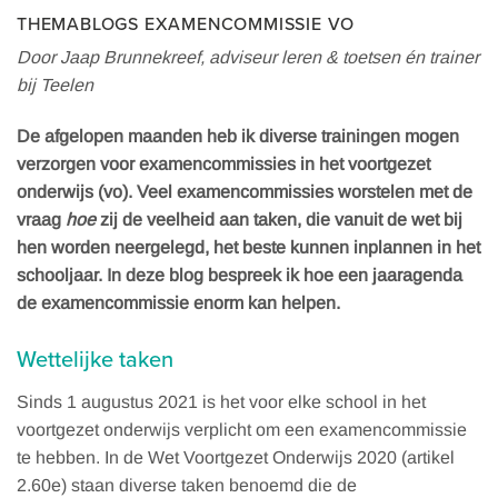
THEMABLOGS EXAMENCOMMISSIE VO
Door Jaap Brunnekreef, adviseur leren & toetsen én trainer
bij Teelen
De afgelopen maanden heb ik diverse trainingen mogen
verzorgen voor examencommissies in het voortgezet
onderwijs (vo). Veel examencommissies worstelen met de
vraag
hoe
zij de veelheid aan taken, die vanuit de wet bij
hen worden neergelegd, het beste kunnen inplannen in het
schooljaar. In deze blog bespreek ik hoe een jaaragenda
de examencommissie enorm kan helpen.
Wettelijke taken
Sinds 1 augustus 2021 is het voor elke school in het
voortgezet onderwijs verplicht om een examencommissie
te hebben. In de Wet Voortgezet Onderwijs 2020 (artikel
2.60e) staan diverse taken benoemd die de