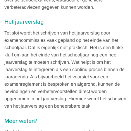
verbeteradviezen gegeven kunnen worden.
Het jaarverslag
Tot slot wordt het schrijven van het jaarverslag door
examencommissies vaak gepland op het einde van het
schooljaar. Dat is eigenlijk niet praktisch. Het is een flinke
kluif om aan het einde van het schooljaar nog een heel
jaarverslag te moeten schrijven. Wat helpt is om het
jaarverslag te integreren als een continu proces binnen de
jaaragenda. Als bijvoorbeeld het voorstel voor een
examenreglement is besproken en afgerond, kunnen de
bevindingen en verbetervoorstellen direct worden
opgenomen in het jaarverslag. Hiermee wordt het schrijven
van het jaarverslag een beheersbare taak.
Meer weten?