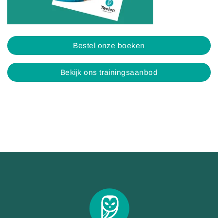
Bestel onze boeken
Bekijk ons trainingsaanbod