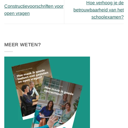
Hoe verhoog je de
Constructievoorschriften voor
betrouwbaarheid van het
open vragen
schoolexamen?
MEER WETEN?