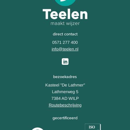
direct contact
0571 277 400
info@teelen.nl
bezoekadres
Kasteel "De Lathmer"
Lathmerweg 5
7384 AD WILP
Routebeschrijving
gecertificeerd