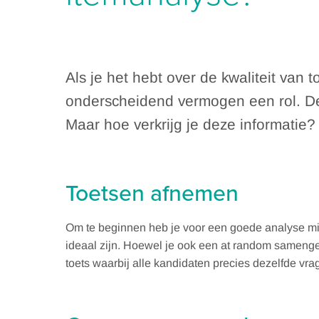
Als je het hebt over de kwaliteit va
onderscheidend vermogen een rol. Dez
Maar hoe verkrijg je deze informatie?
Toetsen afnemen
Om te beginnen heb je voor een goede analyse m
ideaal zijn. Hoewel je ook een at random samenges
toets waarbij alle kandidaten precies dezelfde v